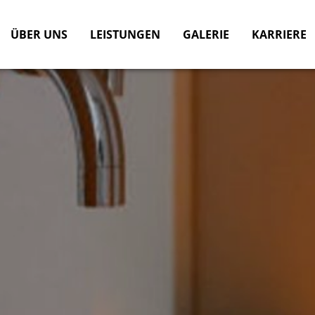
ÜBER UNS
LEISTUNGEN
GALERIE
KARRIERE