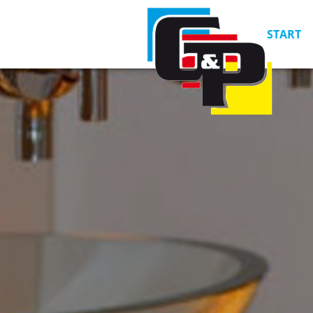
START