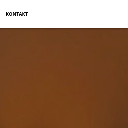
KONTAKT