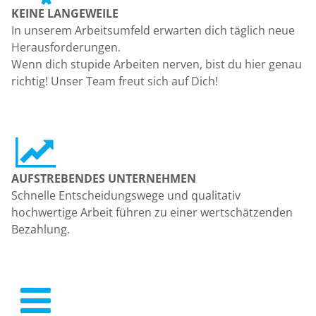
KEINE LANGEWEILE
In unserem Arbeitsumfeld erwarten dich täglich neue
Herausforderungen.
Wenn dich stupide Arbeiten nerven, bist du hier genau
richtig! Unser Team freut sich auf Dich!
AUFSTREBENDES UNTERNEHMEN
Schnelle Entscheidungswege und qualitativ
hochwertige Arbeit führen zu einer wertschätzenden
Bezahlung.