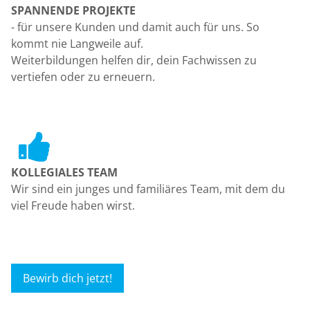
SPANNENDE PROJEKTE
- für unsere Kunden und damit auch für uns.
So
kommt nie Langweile auf.
Weiterbildungen helfen dir, dein Fachwissen zu
vertiefen oder zu erneuern.
KOLLEGIALES TEAM
Wir sind ein junges und familiäres Team, mit dem du
viel Freude haben wirst.
Bewirb dich jetzt!