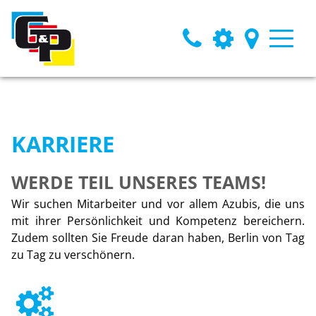
KARRIERE
WERDE TEIL UNSERES TEAMS!
Wir suchen Mitarbeiter und vor allem Azubis, die uns
mit ihrer Persönlichkeit und Kompetenz bereichern.
Zudem sollten Sie Freude daran haben, Berlin von Tag
zu Tag zu verschönern.